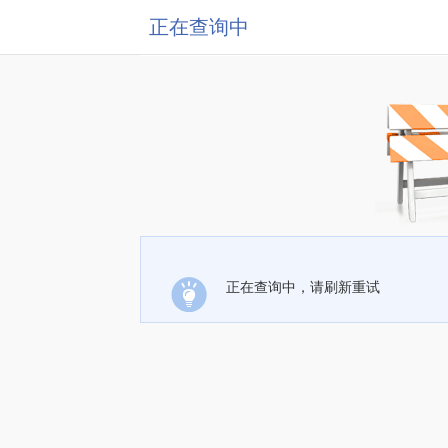
正在查询中
正在查询中，请刷新重试