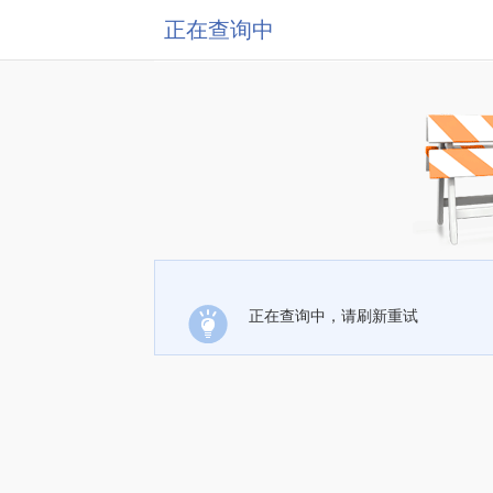
正在查询中
正在查询中，请刷新重试