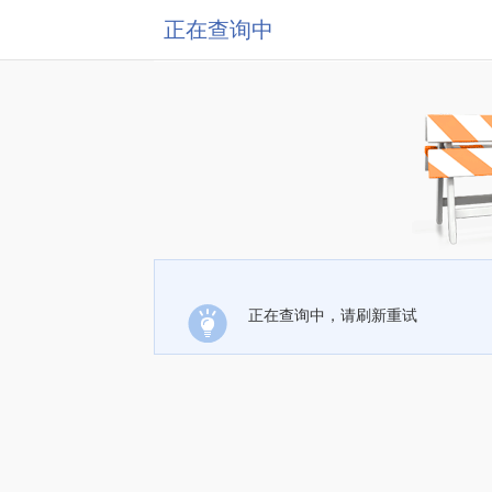
正在查询中
正在查询中，请刷新重试