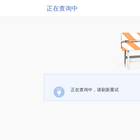
正在查询中
正在查询中，请刷新重试