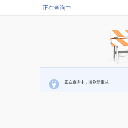
正在查询中
正在查询中，请刷新重试