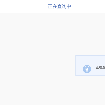
正在查询中
正在