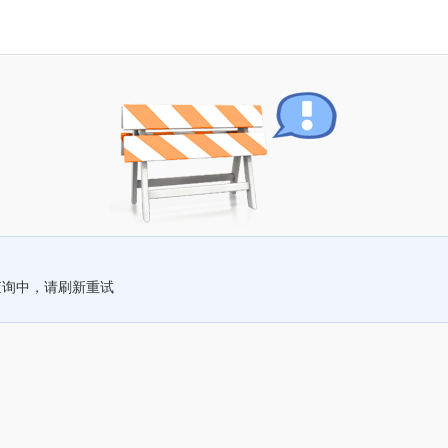
查询中，请刷新重试