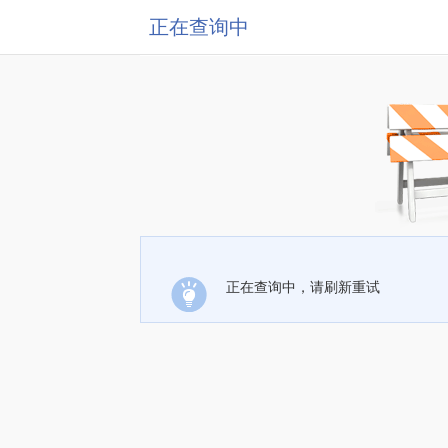
正在查询中
正在查询中，请刷新重试