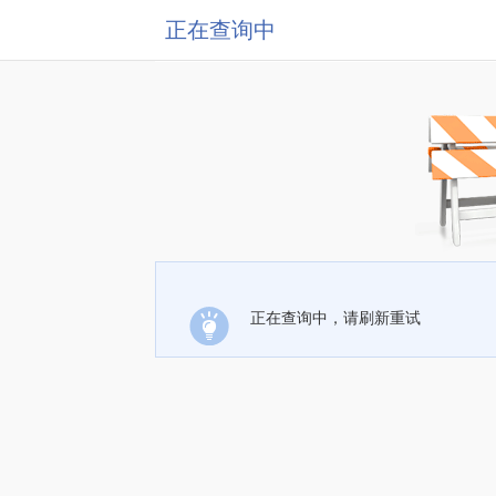
正在查询中
正在查询中，请刷新重试