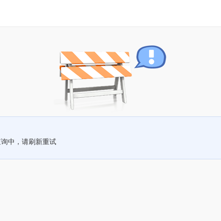
查询中，请刷新重试