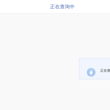
正在查询中
正在