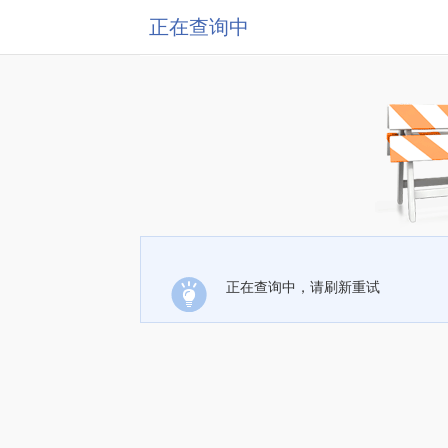
正在查询中
正在查询中，请刷新重试